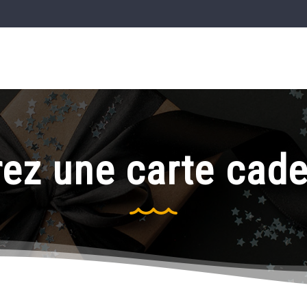
rez une carte cade