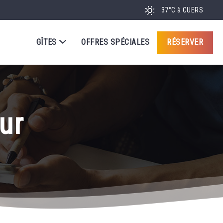
37°C
à CUERS
GÎTES
OFFRES SPÉCIALES
RÉSERVER
ur