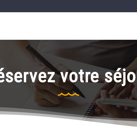
éservez votre séjo